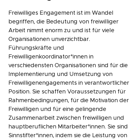
Freiwilliges Engagement ist im Wandel
begriffen, die Bedeutung von freiwilliger
Arbeit nimmt enorm zu und ist für viele
Organisationen unverzichtbar.
Führungskräfte und
Freiwilligenkoordinator*innen in
verschiedensten Organisationen sind für die
Implementierung und Umsetzung von
Freiwilligenengagements in verantwortlicher
Position. Sie schaffen Voraussetzungen für
Rahmenbedingungen, für die Motivation der
Freiwilligen und für eine gelingende
Zusammenarbeit zwischen freiwilligen und
hauptberuflichen Mitarbeiter*innen. Sie sind
Sinnstifter*innen, indem sie die Leistung von