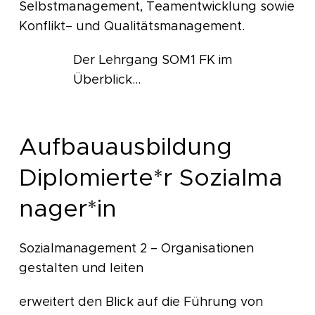
Selbstmanagement, Teamentwicklung sowie
Konflikt– und Qualitätsmanagement.
Der Lehrgang SOM1 FK im
Überblick...
Aufbauausbildung
Diplomierte*r Sozialma
nager*in
Sozialmanagement 2 – Organisationen
gestalten und leiten
erweitert den Blick auf die Führung von