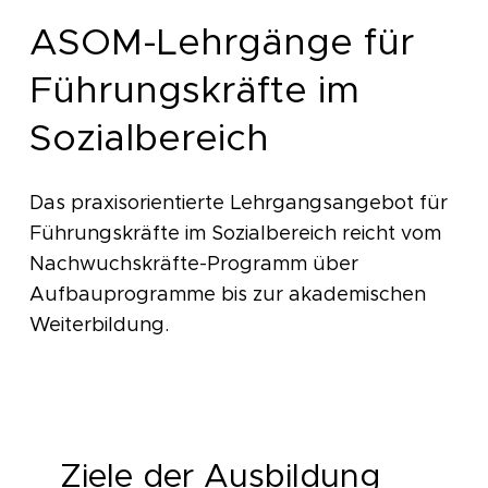
ASOM-Lehrgänge für
Führungskräfte im
Sozialbereich
Das praxisorientierte Lehrgangsangebot für
Führungskräfte im Sozialbereich reicht vom
Nachwuchskräfte-Programm über
Aufbauprogramme bis zur akademischen
Weiterbildung.
Ziele der Ausbildung