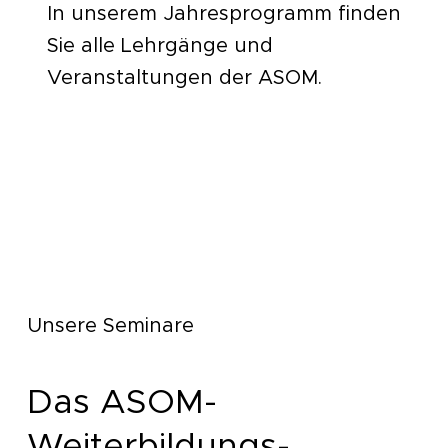
In unserem Jahresprogramm finden
Sie alle Lehrgänge und
Veranstaltungen der ASOM.
Download [PDF]
Unsere Seminare
Das ASOM-
Weiterbildungs-