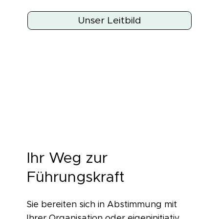
Unser Leitbild
Ihr Weg zur
Führungskraft
Sie bereiten sich in Abstimmung mit
Ihrer Organisation oder eigeninitiativ