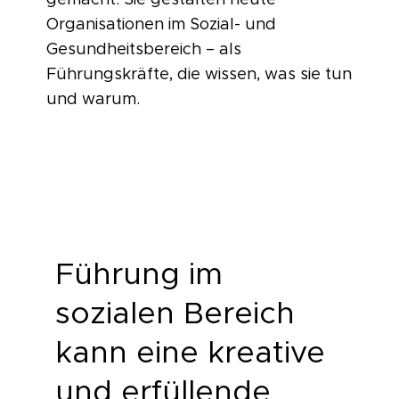
Organisationen im Sozial- und
Gesundheitsbereich – als
Führungskräfte, die wissen, was sie tun
und warum.
Führung im
sozialen Bereich
kann eine kreative
und erfüllende