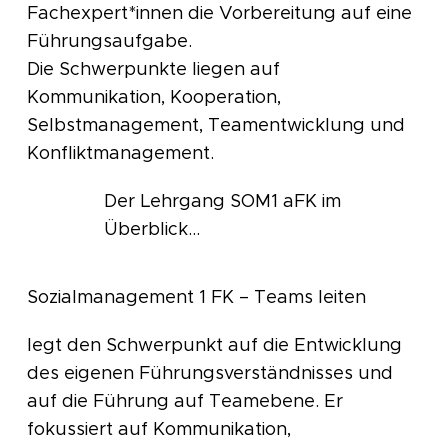
Fachexpert*innen die Vorbereitung auf eine
Führungsaufgabe.
Die Schwerpunkte liegen auf
Kommunikation, Kooperation,
Selbstmanagement, Teamentwicklung und
Konfliktmanagement.
Der Lehrgang SOM1 aFK im
Überblick...
Sozialmanagement 1 FK – Teams leiten
legt den Schwerpunkt auf die Entwicklung
des eigenen Führungsverständnisses und
auf die Führung auf Teamebene. Er
fokussiert auf Kommunikation,