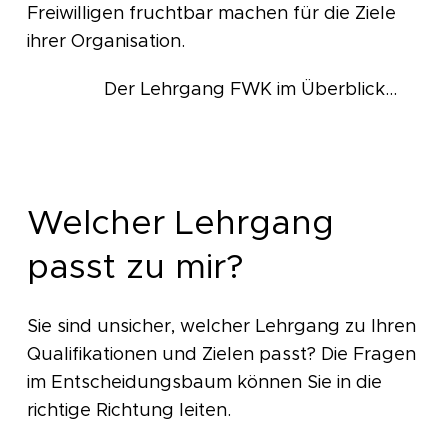
Freiwilligen fruchtbar machen für die Ziele
ihrer Organisation.
Der Lehrgang FWK im Überblick...
Welcher Lehrgang
passt zu mir?
Sie sind unsicher, welcher Lehrgang zu Ihren
Qualifikationen und Zielen passt? Die Fragen
im Entscheidungsbaum können Sie in die
richtige Richtung leiten.