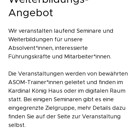
Angebot
Wir veranstalten laufend Seminare und
Weiterbildungen für unsere
Absolvent*innen, interessierte
Führungskräfte und Mitarbeiter*innen.
Die Veranstaltungen werden von bewährten
ASOM-Trainer*innen geleitet und finden im
Kardinal König Haus oder im digitalen Raum
statt. Bei einigen Seminaren gibt es eine
eingegrenzte Zielgruppe, mehr Details dazu
finden Sie auf der Seite zur Veranstaltung
selbst.