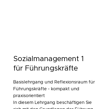
Sozialmanagement 1
für Führungskräfte
Basislehrgang und Reflexionsraum für
Führungskräfte - kompakt und
praxisorientiert
In diesem Lehrgang beschäftigen Sie