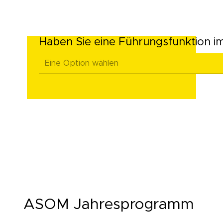
Haben Sie eine Führungsfunktion im
ASOM Jahresprogramm