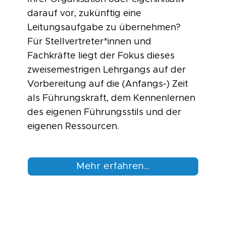
darauf vor, zukünftig eine
Leitungsaufgabe zu übernehmen?
Für Stellvertreter*innen und
Fachkräfte liegt der Fokus dieses
zweisemestrigen Lehrgangs auf der
Vorbereitung auf die (Anfangs-) Zeit
als Führungskraft, dem Kennenlernen
des eigenen Führungsstils und der
eigenen Ressourcen.
Mehr erfahren...