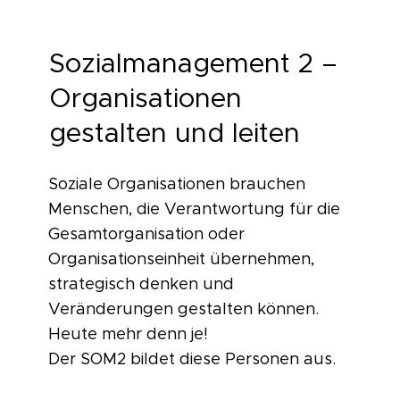
Sozialmanagement 2 –
Organisationen
gestalten und leiten
Soziale Organisationen brauchen
Menschen, die Verantwortung für die
Gesamtorganisation oder
Organisationseinheit übernehmen,
strategisch denken und
Veränderungen gestalten können.
Heute mehr denn je!
Der SOM2 bildet diese Personen aus.