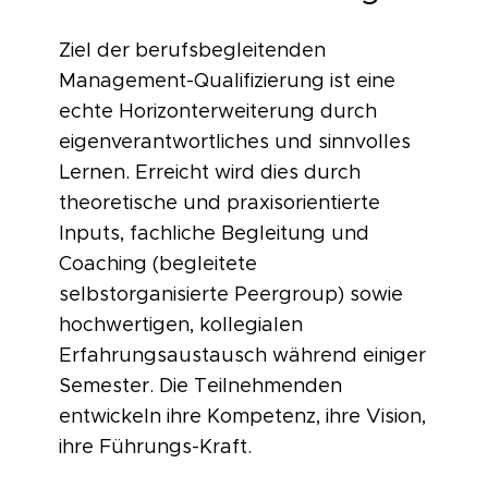
Ziel der berufsbegleitenden
Management-Qualifizierung ist eine
echte Horizonterweiterung durch
eigenverantwortliches und sinnvolles
Lernen. Erreicht wird dies durch
theoretische und praxisorientierte
Inputs, fachliche Begleitung und
Coaching (begleitete
selbstorganisierte Peergroup) sowie
hochwertigen, kollegialen
Erfahrungsaustausch während einiger
Semester. Die Teilnehmenden
entwickeln ihre Kompetenz, ihre Vision,
ihre Führungs-Kraft.