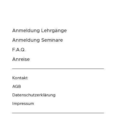
Anmeldung Lehrgänge
Anmeldung Seminare
F.A.Q.
Anreise
Kontakt
AGB
Datenschutzerklärung
Impressum