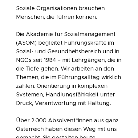
Soziale Organisationen brauchen
Menschen, die führen können.
Die Akademie für Sozialmanagement
(ASOM) begleitet Führungskräfte im
Sozial- und Gesundheitsbereich und in
NGOs seit 1984 – mit Lehrgängen, die in
die Tiefe gehen. Wir arbeiten an den
Themen, die im Führungsalltag wirklich
zählen: Orientierung in komplexen
Systemen, Handlungsfähigkeit unter
Druck, Verantwortung mit Haltung.
Über 2.000 Absolvent*innen aus ganz
Österreich haben diesen Weg mit uns
gemacht. Sie gestalten heute