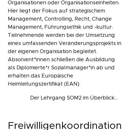
Organisationen oder Organisationseinheiten.
Hier liegt der Fokus auf strategischem
Management, Controlling, Recht, Change
Management, Führungsethik und -kultur.
Teilnehmende werden bei der Umsetzung
eines umfassenden Veränderungsprojekts in
der eigenen Organisation begleitet.
Absolvent*innen schließen die Ausbildung
als Diplomierte*r Sozialmanager*in ab und
erhalten das Europäische
Heimleitungszertifikat (EAN).
Der Lehrgang SOM2 im Überblick...
Freiwilligenkoordination