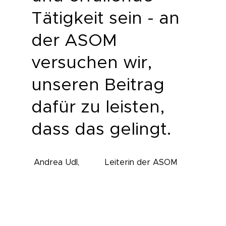
Tätigkeit sein - an
der ASOM
versuchen wir,
unseren Beitrag
dafür zu leisten,
dass das gelingt.
Leiterin der ASOM
Andrea Udl,