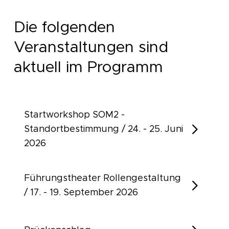
Die folgenden
Veranstaltungen sind
aktuell im Programm
Startworkshop SOM2 -
Standortbestimmung / 24. - 25. Juni
2026
Führungstheater Rollengestaltung
/ 17. - 19. September 2026