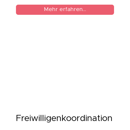
Mehr erfahren...
Freiwilligenkoordination