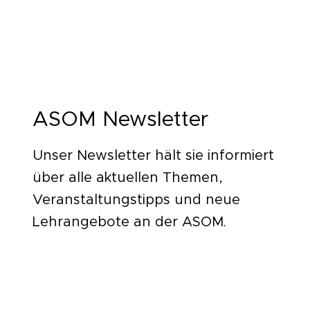
ASOM Newsletter
Unser Newsletter hält sie informiert
über alle aktuellen Themen,
Veranstaltungstipps und neue
Lehrangebote an der ASOM.
Zur Anmeldung