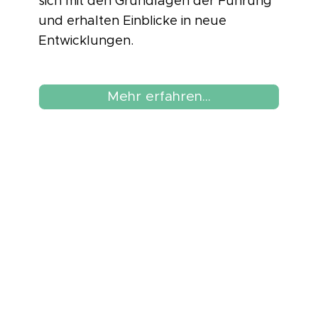
sich mit den Grundlagen der Führung
und erhalten Einblicke in neue
Entwicklungen.
Mehr erfahren...