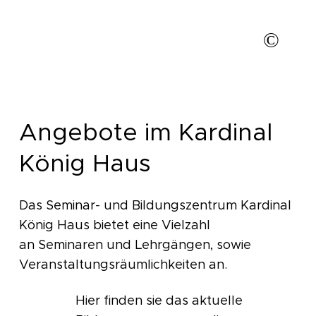
©
KKH/Edith Franz
Angebote im Kardinal
König Haus
Das Seminar- und Bildungszentrum Kardinal
König Haus bietet eine Vielzahl
an Seminaren und Lehrgängen, sowie
Veranstaltungsräumlichkeiten an.
Hier finden sie das aktuelle