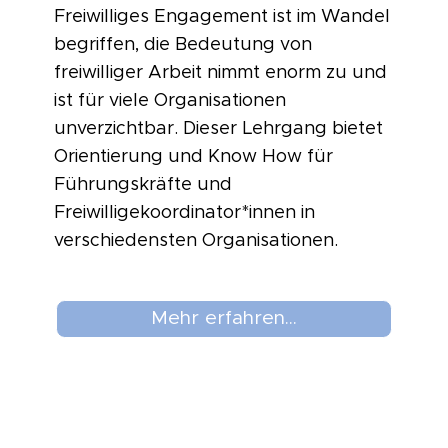
Freiwilliges Engagement ist im Wandel
begriffen, die Bedeutung von
freiwilliger Arbeit nimmt enorm zu und
ist für viele Organisationen
unverzichtbar. Dieser Lehrgang bietet
Orientierung und Know How für
Führungskräfte und
Freiwilligekoordinator*innen in
verschiedensten Organisationen.
Mehr erfahren...