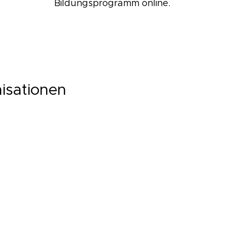
Bildungsprogramm online.
isationen