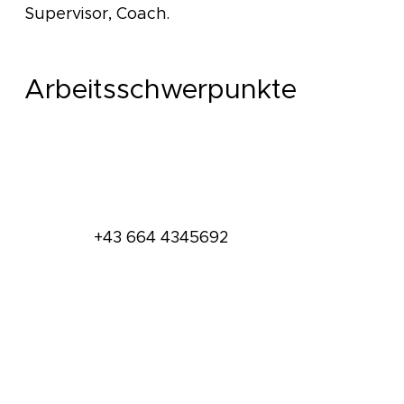
Supervisor, Coach.
Arbeitsschwerpunkte
+43 664 4345692