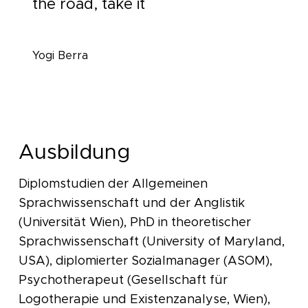
the road, take it
Yogi Berra
Ausbildung
Diplomstudien der Allgemeinen
Sprachwissenschaft und der Anglistik
(Universität Wien), PhD in theoretischer
Sprachwissenschaft (University of Maryland,
USA), diplomierter Sozialmanager (ASOM),
Psychotherapeut (Gesellschaft für
Logotherapie und Existenzanalyse, Wien),