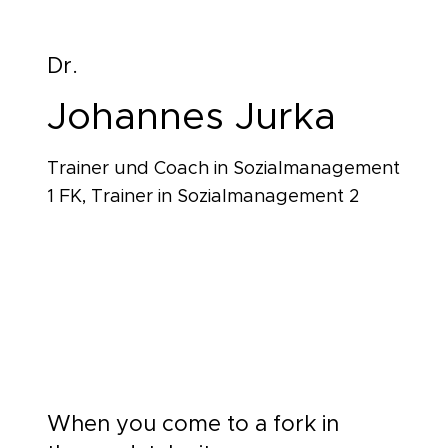
Dr.
Johannes Jurka
Trainer und Coach in Sozialmanagement
1 FK, Trainer in Sozialmanagement 2
When you come to a fork in