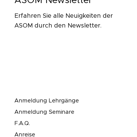
ASOM Newsletter
Erfahren Sie alle Neuigkeiten der
ASOM durch den Newsletter.
Download [PDF]
Anmeldung Lehrgänge
Anmeldung Seminare
F.A.Q.
Anreise