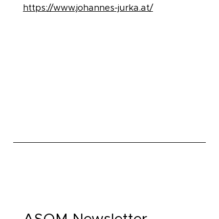
https://www.johannes-jurka.at/