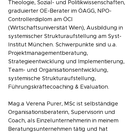
Theologie, Sozial- und Politikwissenschaften,
graduierter OE-Berater im ÖAGG, NPO-
Controllerdiplom am ÖCI
(Wirtschaftsuniversität Wien), Ausbildung in
systemischer Strukturaufstellung am Syst-
Institut München. Schwerpunkte sind u.a.
Projektmanagementberatung,
Strategieentwicklung und Implementierung,
Team- und Organisationsentwicklung,
systemische Strukturaufstellung,
Führungskräftecoaching & Evaluation.
Mag.a Verena Purer, MSc ist selbständige
Organisationsberaterin, Supervisorin und
Coach, als Einzelunternehmerin in meinem
Beratungsunternehmen tätig und hat