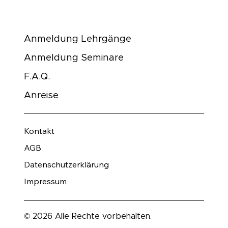
Anmeldung Lehrgänge
Anmeldung Seminare
F.A.Q.
Anreise
Kontakt
AGB
Datenschutzerklärung
Impressum
© 2026 Alle Rechte vorbehalten.