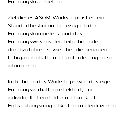
Führungskraft geben.
Ziel dieses ASOM-Workshops ist es, eine
Standortbestimmung bezüglich der
Führungskompetenz und des
Führungswissens der Teilnehmenden
durchzuführen sowie über die genauen
Lehrgangsinhalte und -anforderungen zu
informieren.
Im Rahmen des Workshops wird das eigene
Führungsverhalten reflektiert, um
individuelle Lernfelder und konkrete
Entwicklungsmöglichkeiten zu identifizieren.