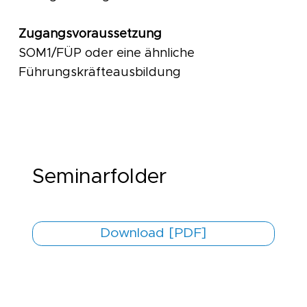
Zugangsvoraussetzung
SOM1/FÜP oder eine ähnliche
Führungskräfteausbildung
Seminarfolder
Download [PDF]