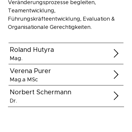
Veränderungsprozesse begleiten,
Teamentwicklung,
Führungskräfteentwicklung, Evaluation &
Organisationale Gerechtigkeiten.
Roland Hutyra
Mag.
Verena Purer
Mag.a MSc
Norbert Schermann
Dr.