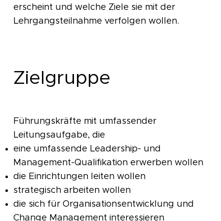
erscheint und welche Ziele sie mit der
Lehrgangsteilnahme verfolgen wollen.
Zielgruppe
Führungskräfte mit umfassender
Leitungsaufgabe, die
eine umfassende Leadership- und
Management-Qualifikation erwerben wollen
die Einrichtungen leiten wollen
strategisch arbeiten wollen
die sich für Organisationsentwicklung und
Change Management interessieren