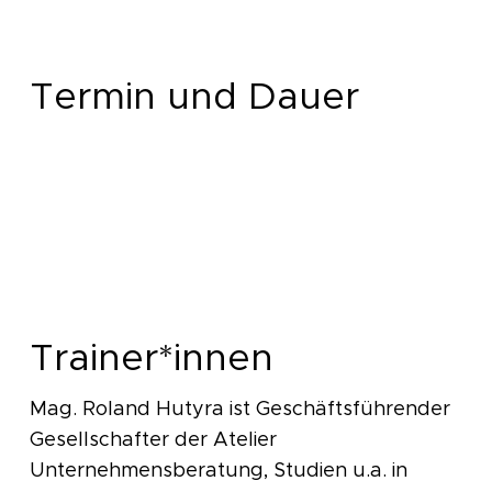
Termin und Dauer
Trainer*innen
Mag. Roland Hutyra ist Geschäftsführender
Gesellschafter der Atelier
Unternehmensberatung, Studien u.a. in