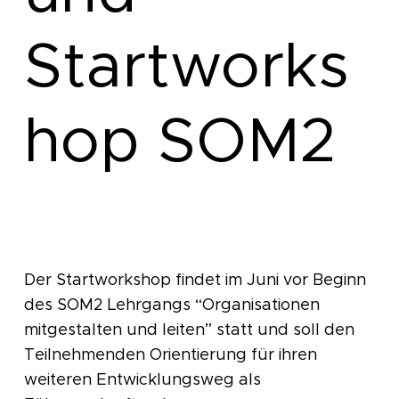
Startworks
hop SOM2
Der Startworkshop findet im Juni vor Beginn
des SOM2 Lehrgangs “Organisationen
mitgestalten und leiten” statt und soll den
Teilnehmenden Orientierung für ihren
weiteren Entwicklungsweg als