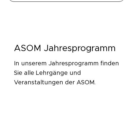
ASOM Jahresprogramm
In unserem Jahresprogramm finden
Sie alle Lehrgänge und
Veranstaltungen der ASOM.
Download [PDF]