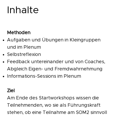
Inhalte
Methoden
Aufgaben und Übungen in Kleingruppen
und im Plenum
Selbstreflexion
Feedback untereinander und von Coaches,
Abgleich Eigen- und Fremdwahrnehmung
Informations-Sessions im Plenum
Ziel
Am Ende des Startworkshops wissen die
Teilnehmenden, wo sie als Führungskraft
stehen, ob eine Teilnahme am SOM2 sinnvoll