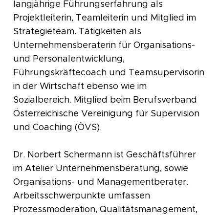
langjährige Führungserfahrung als
Projektleiterin, Teamleiterin und Mitglied im
Strategieteam. Tätigkeiten als
Unternehmensberaterin für Organisations-
und Personalentwicklung,
Führungskräftecoach und Teamsupervisorin
in der Wirtschaft ebenso wie im
Sozialbereich. Mitglied beim Berufsverband
Österreichische Vereinigung für Supervision
und Coaching (ÖVS).
Dr. Norbert Schermann ist Geschäftsführer
im Atelier Unternehmensberatung, sowie
Organisations- und Managementberater.
Arbeitsschwerpunkte umfassen
Prozessmoderation, Qualitätsmanagement,